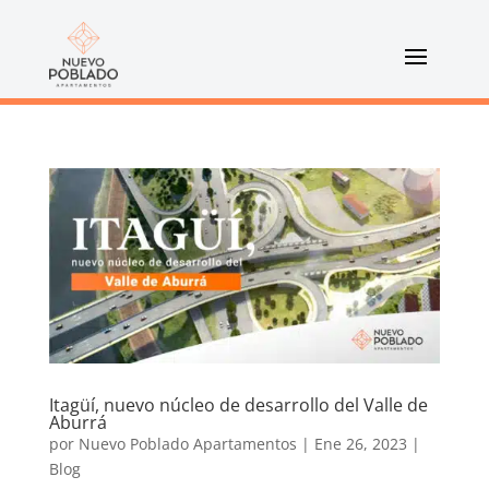
Itagüí, nuevo núcleo de desarrollo del Valle de
Aburrá
por
Nuevo Poblado Apartamentos
|
Ene 26, 2023
|
Blog